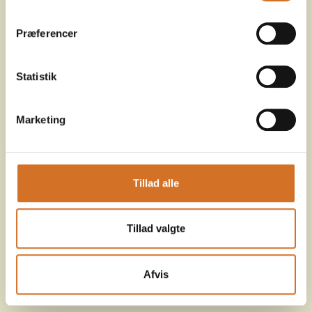
Præferencer
Statistik
Marketing
Tillad alle
Tillad valgte
Afvis