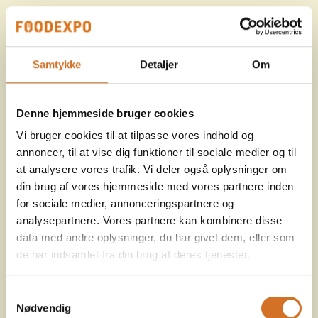
Samtykke
Detaljer
Om
Denne hjemmeside bruger cookies
Vi bruger cookies til at tilpasse vores indhold og
annoncer, til at vise dig funktioner til sociale medier og til
at analysere vores trafik. Vi deler også oplysninger om
din brug af vores hjemmeside med vores partnere inden
for sociale medier, annonceringspartnere og
analysepartnere. Vores partnere kan kombinere disse
data med andre oplysninger, du har givet dem, eller som
de har indsamlet fra din brug af deres tjenester.
Samtykkevalg
Nødvendig