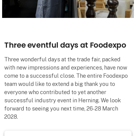
Three eventful days at Foodexpo
Three wonderful days at the trade fair, packed
with new impressions and experiences, have now
come to a successful close. The entire Foodexpo
team would like to extend a big thank you to
everyone who contributed to yet another
successful industry event in Herning. We look
forward to seeing you next time, 26-28 March
2028.