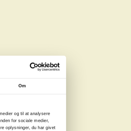
Om
 medier og til at analysere
nden for sociale medier,
e oplysninger, du har givet