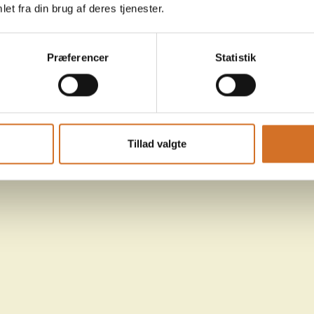
et fra din brug af deres tjenester.
Præferencer
Statistik
Tillad valgte