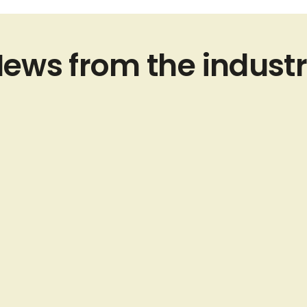
ews from the indust