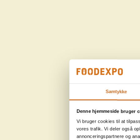
Samtykke
Denne hjemmeside bruger c
Vi bruger cookies til at tilpas
vores trafik. Vi deler også 
annonceringspartnere og anal