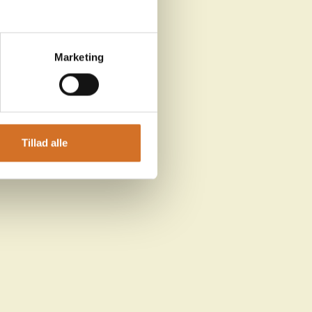
Marketing
Tillad alle