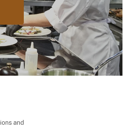
sions and