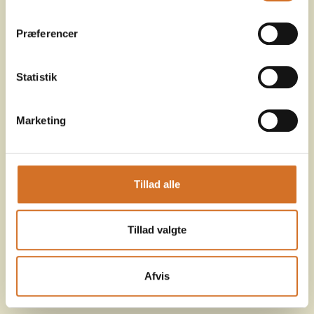
Præferencer
Statistik
Marketing
Tillad alle
Tillad valgte
Afvis