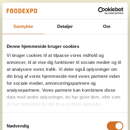
Samtykke
Detaljer
Om
Denne hjemmeside bruger cookies
Vi bruger cookies til at tilpasse vores indhold og
annoncer, til at vise dig funktioner til sociale medier og til
at analysere vores trafik. Vi deler også oplysninger om
din brug af vores hjemmeside med vores partnere inden
for sociale medier, annonceringspartnere og
analysepartnere. Vores partnere kan kombinere disse
data med andre oplysninger, du har givet dem, eller som
de har indsamlet fra din brug af deres tjenester.
Samtykkevalg
Nødvendig