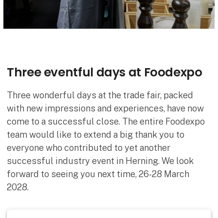
Three eventful days at Foodexpo
Three wonderful days at the trade fair, packed
with new impressions and experiences, have now
come to a successful close. The entire Foodexpo
team would like to extend a big thank you to
everyone who contributed to yet another
successful industry event in Herning. We look
forward to seeing you next time, 26-28 March
2028.