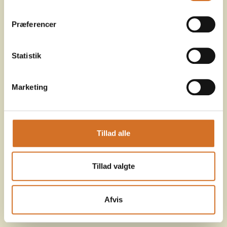
Præferencer
Statistik
Marketing
Tillad alle
Tillad valgte
Afvis