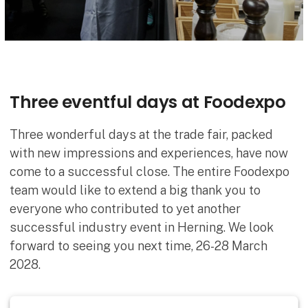
Three eventful days at Foodexpo
Three wonderful days at the trade fair, packed
with new impressions and experiences, have now
come to a successful close. The entire Foodexpo
team would like to extend a big thank you to
everyone who contributed to yet another
successful industry event in Herning. We look
forward to seeing you next time, 26-28 March
2028.