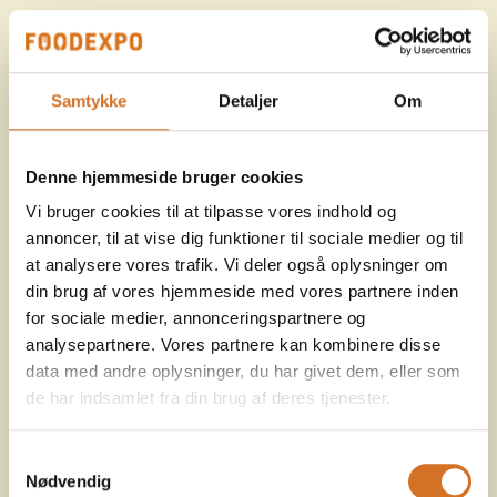
Samtykke
Detaljer
Om
Denne hjemmeside bruger cookies
Vi bruger cookies til at tilpasse vores indhold og
annoncer, til at vise dig funktioner til sociale medier og til
at analysere vores trafik. Vi deler også oplysninger om
din brug af vores hjemmeside med vores partnere inden
for sociale medier, annonceringspartnere og
analysepartnere. Vores partnere kan kombinere disse
data med andre oplysninger, du har givet dem, eller som
de har indsamlet fra din brug af deres tjenester.
Samtykkevalg
Nødvendig