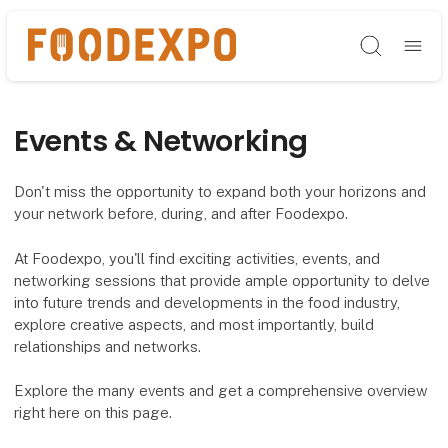
Søg
Events & Networking
Don't miss the opportunity to expand both your horizons and
your network before, during, and after Foodexpo.
At Foodexpo, you'll find exciting activities, events, and
networking sessions that provide ample opportunity to delve
into future trends and developments in the food industry,
explore creative aspects, and most importantly, build
relationships and networks.
Explore the many events and get a comprehensive overview
right here on this page.