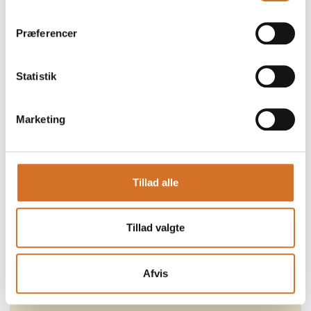
Præferencer
Statistik
Marketing
Tillad alle
Tillad valgte
Afvis