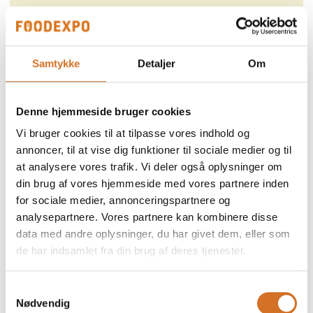
Samtykke
Detaljer
Om
Denne hjemmeside bruger cookies
Vi bruger cookies til at tilpasse vores indhold og
annoncer, til at vise dig funktioner til sociale medier og til
at analysere vores trafik. Vi deler også oplysninger om
din brug af vores hjemmeside med vores partnere inden
for sociale medier, annonceringspartnere og
analysepartnere. Vores partnere kan kombinere disse
data med andre oplysninger, du har givet dem, eller som
de har indsamlet fra din brug af deres tjenester.
Samtykkevalg
Nødvendig