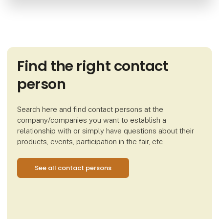
Find the right contact
person
Search here and find contact persons at the
company/companies you want to establish a
relationship with or simply have questions about their
products, events, participation in the fair, etc
See all contact persons