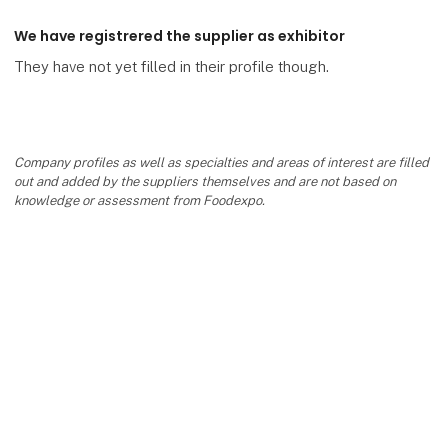
We have registrered the supplier as exhibitor
They have not yet filled in their profile though.
Company profiles as well as specialties and areas of interest are filled
out and added by the suppliers themselves and are not based on
knowledge or assessment from Foodexpo.