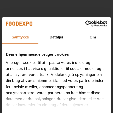
Samtykke
Detaljer
Om
Denne hjemmeside bruger cookies
Vi bruger cookies til at tilpasse vores indhold og
annoncer, til at vise dig funktioner til sociale medier og til
at analysere vores trafik. Vi deler også oplysninger om
din brug af vores hjemmeside med vores partnere inden
for sociale medier, annonceringspartnere og
analysepartnere. Vores partnere kan kombinere disse
data med andre oplysninger, du har givet dem, eller som
de har indsamlet fra din brug af deres tjenester.