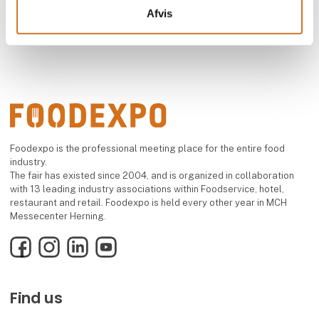
Afvis
Foodexpo is the professional meeting place for the entire food
industry.
The fair has existed since 2004, and is organized in collaboration
with 13 leading industry associations within Foodservice, hotel,
restaurant and retail. Foodexpo is held every other year in MCH
Messecenter Herning.
Facebook
Instagram
LinkedIn
YouTube
Find us