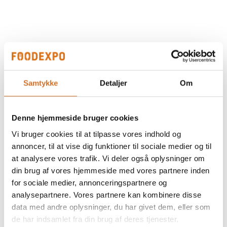
Samtykke
Detaljer
Om
Denne hjemmeside bruger cookies
Vi bruger cookies til at tilpasse vores indhold og
annoncer, til at vise dig funktioner til sociale medier og til
at analysere vores trafik. Vi deler også oplysninger om
din brug af vores hjemmeside med vores partnere inden
for sociale medier, annonceringspartnere og
analysepartnere. Vores partnere kan kombinere disse
data med andre oplysninger, du har givet dem, eller som
de har indsamlet fra din brug af deres tjenester.