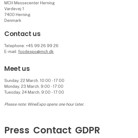
MCH Messecenter Herning
Vardevej 1
7400 Herning
Denmark
Contact us
Telephone: +45 99 26 99 26
E-mail:
foodexpo@mch.dk
Meet us
Sunday, 22 March, 10:00 - 17:00
Monday, 23 March, 9:00 - 17:00
Tuesday, 24 March, 9:00 - 17:00
Please note: WineExpo opens one hour later.
Press
Contact
GDPR