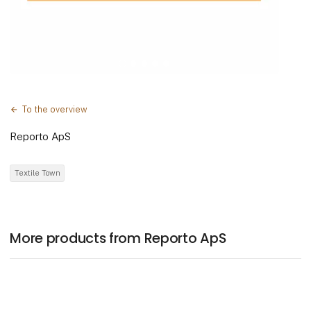
To the overview
Reporto ApS
Textile Town
More products from Reporto ApS