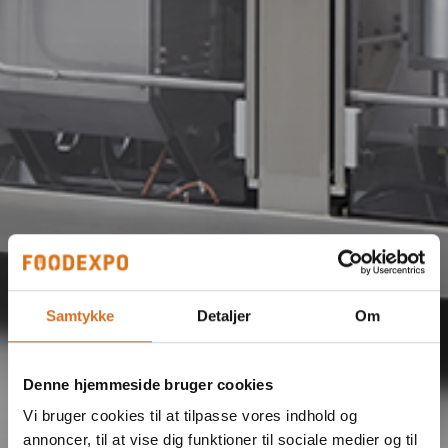
Samtykke
Detaljer
Om
Denne hjemmeside bruger cookies
Vi bruger cookies til at tilpasse vores indhold og
annoncer, til at vise dig funktioner til sociale medier og til