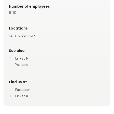
Number of employees
6-10
Locations
Tørring, Danmark
See also
LinkedIN
Youtube
Find us at
Facebook
LinkedIn