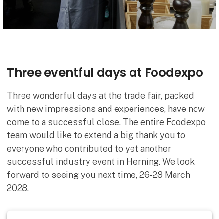
Three eventful days at Foodexpo
Three wonderful days at the trade fair, packed
with new impressions and experiences, have now
come to a successful close. The entire Foodexpo
team would like to extend a big thank you to
everyone who contributed to yet another
successful industry event in Herning. We look
forward to seeing you next time, 26-28 March
2028.