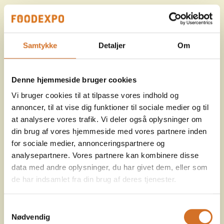
Samtykke
Detaljer
Om
Denne hjemmeside bruger cookies
Vi bruger cookies til at tilpasse vores indhold og
annoncer, til at vise dig funktioner til sociale medier og til
at analysere vores trafik. Vi deler også oplysninger om
din brug af vores hjemmeside med vores partnere inden
for sociale medier, annonceringspartnere og
analysepartnere. Vores partnere kan kombinere disse
data med andre oplysninger, du har givet dem, eller som
de har indsamlet fra din brug af deres tjenester.
Samtykkevalg
Nødvendig