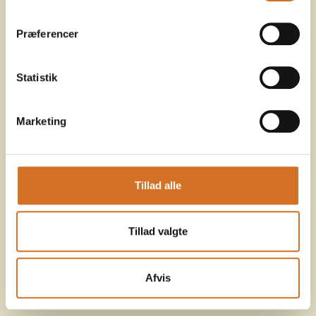
Præferencer
Statistik
Marketing
Tillad alle
Tillad valgte
Afvis