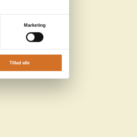
Marketing
Tillad alle