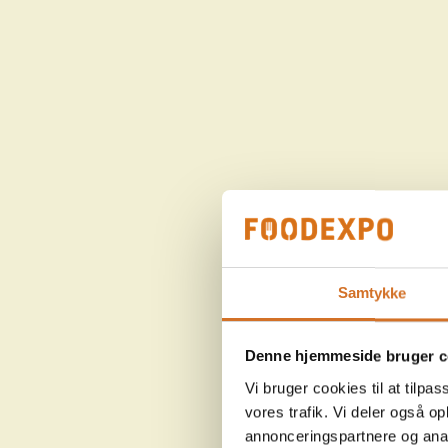
Samtykke
Denne hjemmeside bruger c
Vi bruger cookies til at tilpas
vores trafik. Vi deler også 
annonceringspartnere og anal