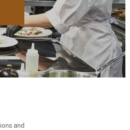
sions and