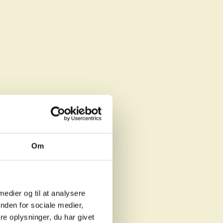
Om
 medier og til at analysere
nden for sociale medier,
e oplysninger, du har givet