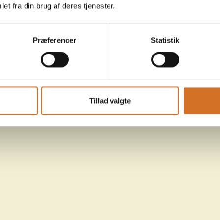
et fra din brug af deres tjenester.
Præferencer
Statistik
Tillad valgte