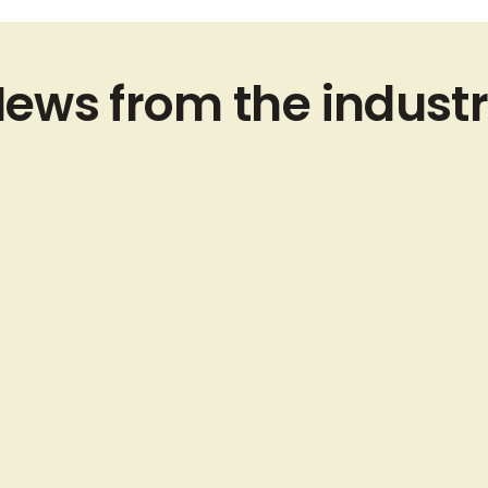
ews from the indust