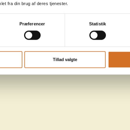
et fra din brug af deres tjenester.
Præferencer
Statistik
Tillad valgte