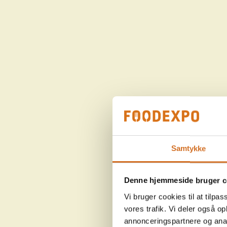
Samtykke
Denne hjemmeside bruger c
Vi bruger cookies til at tilpas
vores trafik. Vi deler også 
annonceringspartnere og anal