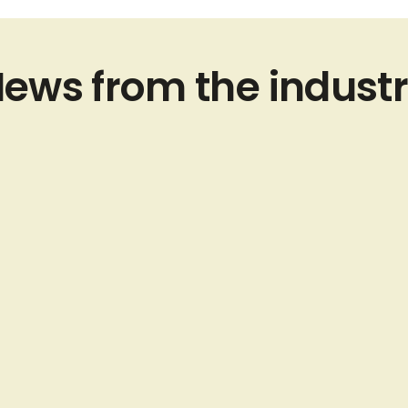
ews from the indust