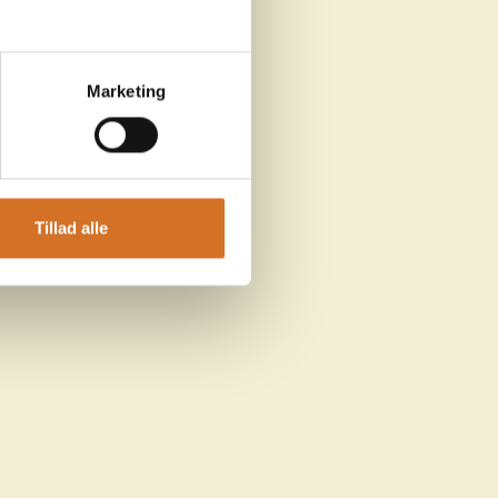
Marketing
Tillad alle