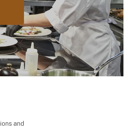
sions and