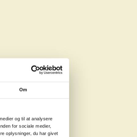
Om
 medier og til at analysere
nden for sociale medier,
e oplysninger, du har givet