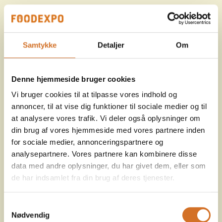
Samtykke
Detaljer
Om
Denne hjemmeside bruger cookies
Vi bruger cookies til at tilpasse vores indhold og
annoncer, til at vise dig funktioner til sociale medier og til
at analysere vores trafik. Vi deler også oplysninger om
din brug af vores hjemmeside med vores partnere inden
for sociale medier, annonceringspartnere og
analysepartnere. Vores partnere kan kombinere disse
data med andre oplysninger, du har givet dem, eller som
de har indsamlet fra din brug af deres tjenester.
Samtykkevalg
Nødvendig