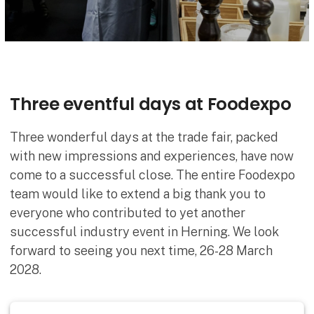
Three eventful days at Foodexpo
Three wonderful days at the trade fair, packed
with new impressions and experiences, have now
come to a successful close. The entire Foodexpo
team would like to extend a big thank you to
everyone who contributed to yet another
successful industry event in Herning. We look
forward to seeing you next time, 26-28 March
2028.