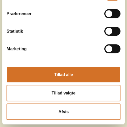
Præferencer
Statistik
Marketing
Tillad alle
Tillad valgte
Afvis